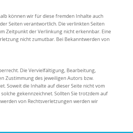
halb können wir für diese fremden Inhalte auch
der Seiten verantwortlich. Die verlinkten Seiten
m Zeitpunkt der Verlinkung nicht erkennbar. Eine
verletzung nicht zumutbar. Bei Bekanntwerden von
errecht. Die Vervielfältigung, Bearbeitung,
en Zustimmung des jeweiligen Autors bzw.
t. Soweit die Inhalte auf dieser Seite nicht vom
 solche gekennzeichnet. Sollten Sie trotzdem auf
twerden von Rechtsverletzungen werden wir