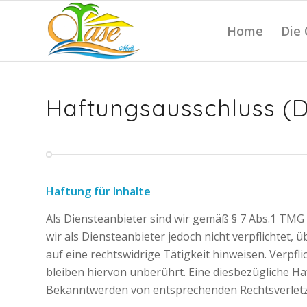
Home
Die
Haftungsausschluss (D
Haftung für Inhalte
Als Diensteanbieter sind wir gemäß § 7 Abs.1 TMG 
wir als Diensteanbieter jedoch nicht verpflichtet
auf eine rechtswidrige Tätigkeit hinweisen. Verp
bleiben hiervon unberührt. Eine diesbezügliche Ha
Bekanntwerden von entsprechenden Rechtsverletz