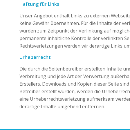
Haftung für Links
Unser Angebot enthält Links zu externen Webseiten
keine Gewähr übernehmen. Für die Inhalte der verlin
wurden zum Zeitpunkt der Verlinkung auf mögliche
permanente inhaltliche Kontrolle der verlinkten 
Rechtsverletzungen werden wir derartige Links u
Urheberrecht
Die durch die Seitenbetreiber erstellten Inhalte 
Verbreitung und jede Art der Verwertung außerhal
Erstellers. Downloads und Kopien dieser Seite sind
Betreiber erstellt wurden, werden die Urheberrecht
eine Urheberrechtsverletzung aufmerksam werden,
derartige Inhalte umgehend entfernen.