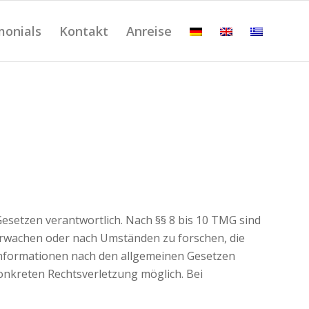
monials
Kontakt
Anreise
Gesetzen verantwortlich. Nach §§ 8 bis 10 TMG sind
berwachen oder nach Umständen zu forschen, die
 Informationen nach den allgemeinen Gesetzen
konkreten Rechtsverletzung möglich. Bei